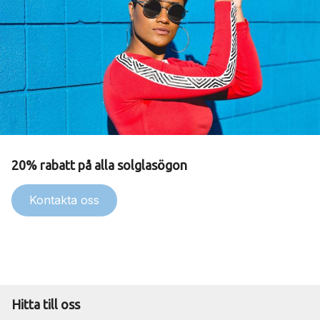
20% rabatt på alla solglasögon
Kontakta oss
Hitta till oss